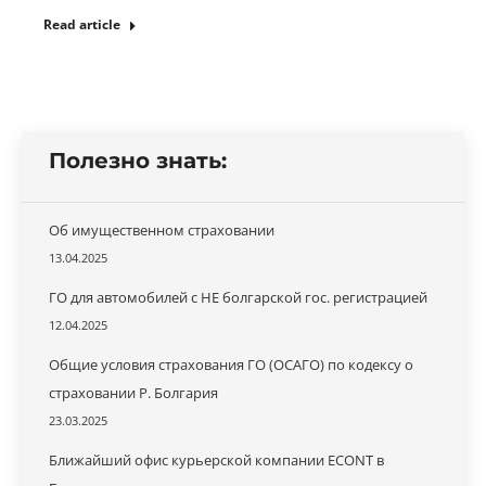
Read article
Полезно знать:
Об имущественном страховании
13.04.2025
ГО для автомобилей с НЕ болгарской гос. регистрацией
12.04.2025
Общие условия страхования ГО (ОСАГО) по кодексу о
страховании Р. Болгария
23.03.2025
Ближайший офис курьерской компании ECONT в