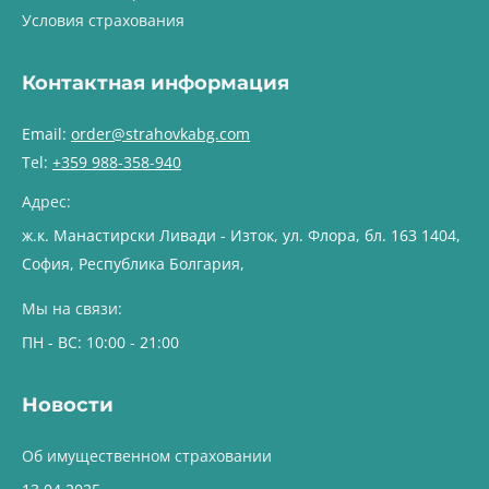
Условия страхования
Контактная информация
Email:
order@strahovkabg.com
Tel:
+359 988-358-940
Адрес:
ж.к. Манастирски Ливади - Изток, ул. Флора, бл. 163 1404,
София, Республика Болгария,
Мы на связи:
ПН - ВС: 10:00 - 21:00
Новости
Об имущественном страховании