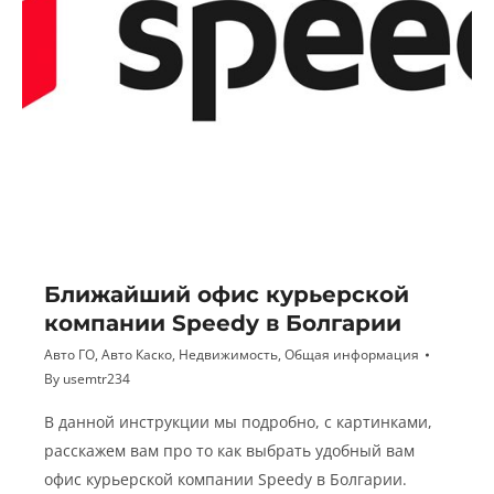
Ближайший офис курьерской
компании Speedy в Болгарии
Авто ГО
,
Авто Каско
,
Недвижимость
,
Общая информация
By
usemtr234
В данной инструкции мы подробно, с картинками,
расскажем вам про то как выбрать удобный вам
офис курьерской компании Speedy в Болгарии.