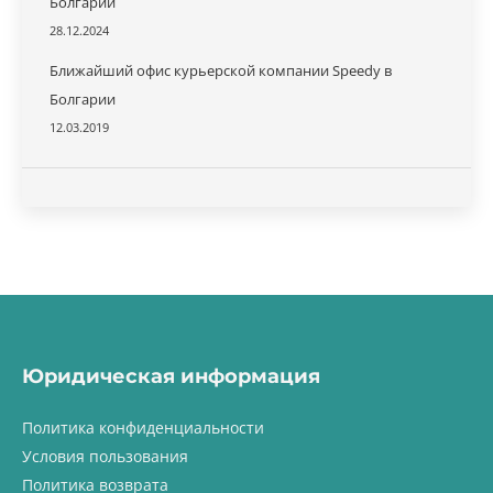
Болгарии
28.12.2024
Ближайший офис курьерской компании Speedy в
Болгарии
12.03.2019
Юридическая информация
Политика конфиденциальности
Условия пользования
Политика возврата