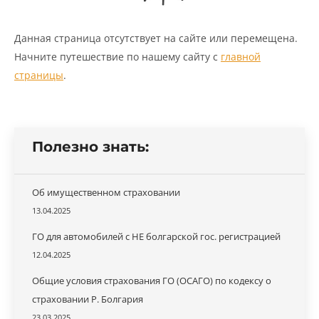
Данная страница отсутствует на сайте или перемещена.
Начните путешествие по нашему сайту с
главной
страницы
.
Полезно знать:
Об имущественном страховании
13.04.2025
ГО для автомобилей с НЕ болгарской гос. регистрацией
12.04.2025
Общие условия страхования ГО (ОСАГО) по кодексу о
страховании Р. Болгария
23.03.2025