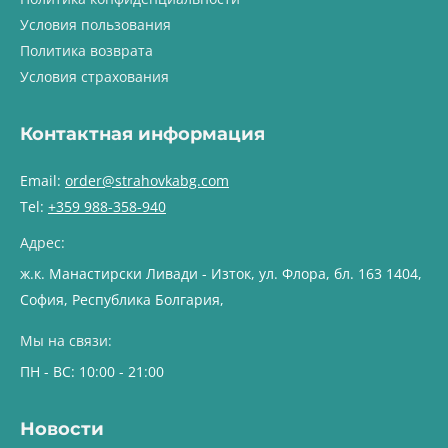
Условия пользования
Политика возврата
Условия страхования
Контактная информация
Email:
order@strahovkabg.com
Tel:
+359 988-358-940
Адрес:
ж.к. Манастирски Ливади - Изток, ул. Флора, бл. 163 1404,
София, Республика Болгария,
Мы на связи:
ПН - ВС: 10:00 - 21:00
Новости