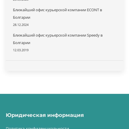
Ближайший офис курьерской компании ECONT в
Болгарии
28.12.2024
Ближайший офис курьерской компании Speedy в
Болгарии
12.03.2019
Юридическая информация
Политика конфиденциальности