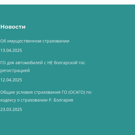
Новости
Об имущественном страховании
13.04.2025
ГО для автомобилей с НЕ болгарской гос.
регистрацией
12.04.2025
Общие условия страхования ГО (ОСАГО) по
кодексу о страховании Р. Болгария
23.03.2025