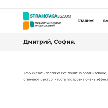
ГЛАВНАЯ
В
Дмитрий, София.
Хочу сказать спасибо! Всё понятно организовано,
отвечают быстро. Работа построена очень эффект