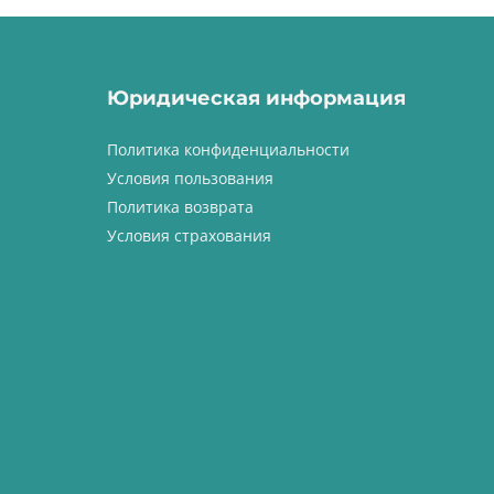
Юридическая информация
Политика конфиденциальности
Условия пользования
Политика возврата
Условия страхования