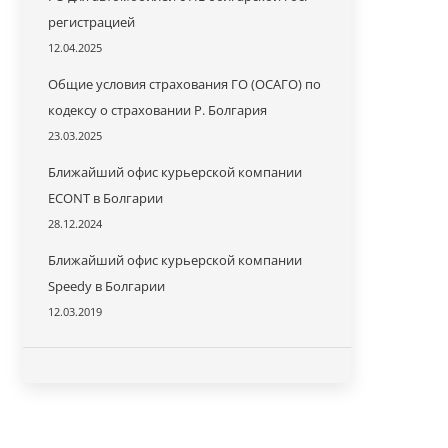
регистрацией
12.04.2025
Общие условия страхования ГО (ОСАГО) по
кодексу о страховании Р. Болгария
23.03.2025
Ближайший офис курьерской компании
ECONT в Болгарии
28.12.2024
Ближайший офис курьерской компании
Speedy в Болгарии
12.03.2019