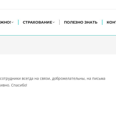
АЖНО!
СТРАХОВАНИЕ
ПОЛЕЗНО ЗНАТЬ
КОН
 сотрудники всегда на связи, доброжелательны, на письма
ивно. Спасибо!